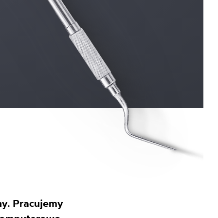
ny. Pracujemy