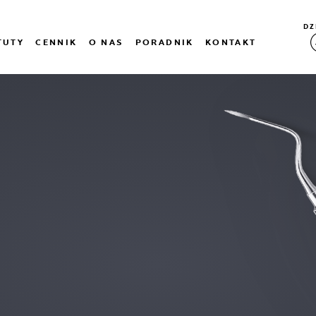
DZ
TUTY
CENNIK
O NAS
PORADNIK
KONTAKT