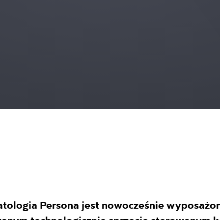
tologia Persona jest nowocześnie wyposażo