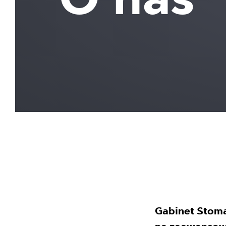
Gabinet Stoma