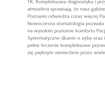
TK. Kompleksowa diagnostyka i prz
atmosfera sprawiają, że nasz gabin
Poznaniu odwiedza coraz więcej Pa
Nowoczesna stomatologia pozwala 
na wysokim poziomie komfortu Pacj
Systematyczne dbanie o zęby oraz i
pełne leczenie kompleksowe pozwol
się pięknym uśmiechem przez wiele 