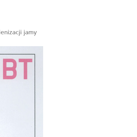
enizacji jamy